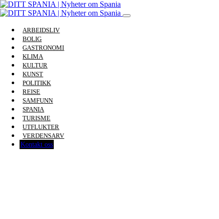
ARBEIDSLIV
BOLIG
GASTRONOMI
KLIMA
KULTUR
KUNST
POLITIKK
REISE
SAMFUNN
SPANIA
TURISME
UTFLUKTER
VERDENSARV
Kontakt oss