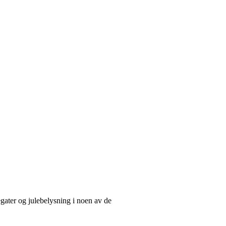
egater og julebelysning i noen av de