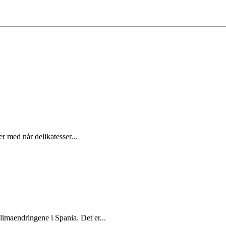
r med når delikatesser...
limaendringene i Spania. Det er...