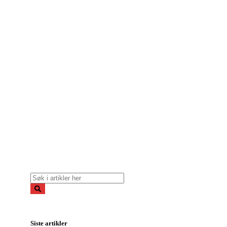
Siste artikler