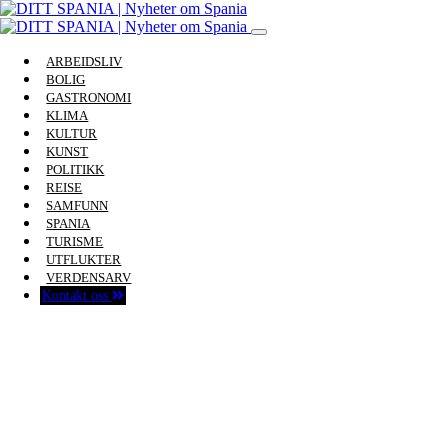
ARBEIDSLIV
BOLIG
GASTRONOMI
KLIMA
KULTUR
KUNST
POLITIKK
REISE
SAMFUNN
SPANIA
TURISME
UTFLUKTER
VERDENSARV
Kontakt oss