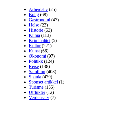
Arbeidsliv
(25)
Bolig
(68)
Gastronomi
(47)
Helse
(23)
Historie
(53)
Klima
(113)
Kriminalitet
(5)
Kultur
(221)
Kunst
(66)
Økonomi
(97)
Politikk
(124)
Reise
(138)
Samfunn
(408)
Spania
(479)
Sponset artikkel
(1)
Turisme
(155)
Utflukter
(12)
Verdensarv
(7)