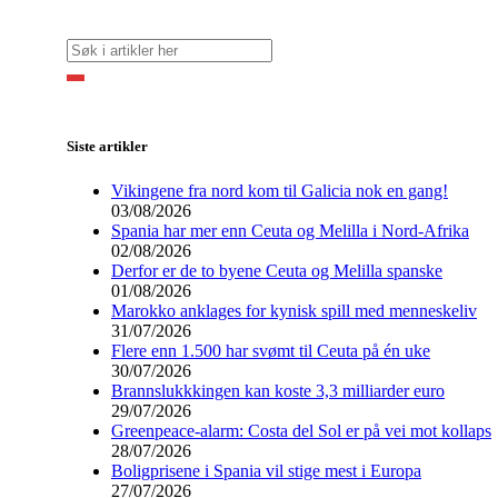
Siste artikler
Vikingene fra nord kom til Galicia nok en gang!
03/08/2026
Spania har mer enn Ceuta og Melilla i Nord-Afrika
02/08/2026
Derfor er de to byene Ceuta og Melilla spanske
01/08/2026
Marokko anklages for kynisk spill med menneskeliv
31/07/2026
Flere enn 1.500 har svømt til Ceuta på én uke
30/07/2026
Brannslukkkingen kan koste 3,3 milliarder euro
29/07/2026
Greenpeace-alarm: Costa del Sol er på vei mot kollaps
28/07/2026
Boligprisene i Spania vil stige mest i Europa
27/07/2026