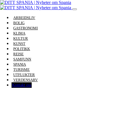
ARBEIDSLIV
BOLIG
GASTRONOMI
KLIMA
KULTUR
KUNST
POLITIKK
REISE
SAMFUNN
SPANIA
TURISME
UTFLUKTER
VERDENSARV
Kontakt oss