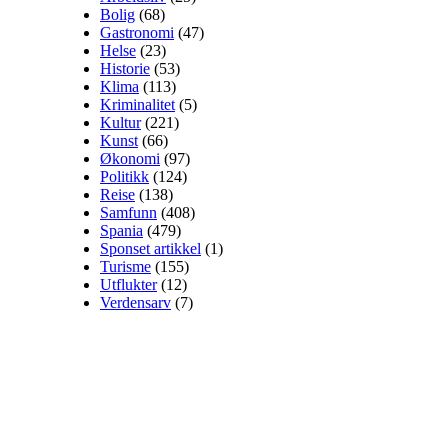
Bolig
(68)
Gastronomi
(47)
Helse
(23)
Historie
(53)
Klima
(113)
Kriminalitet
(5)
Kultur
(221)
Kunst
(66)
Økonomi
(97)
Politikk
(124)
Reise
(138)
Samfunn
(408)
Spania
(479)
Sponset artikkel
(1)
Turisme
(155)
Utflukter
(12)
Verdensarv
(7)