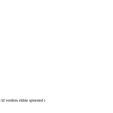
il verdens eldste spisested i