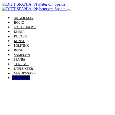
ARBEIDSLIV
BOLIG
GASTRONOMI
KLIMA
KULTUR
KUNST
POLITIKK
REISE
SAMFUNN
SPANIA
TURISME
UTFLUKTER
VERDENSARV
Kontakt oss