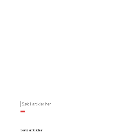
Siste artikler