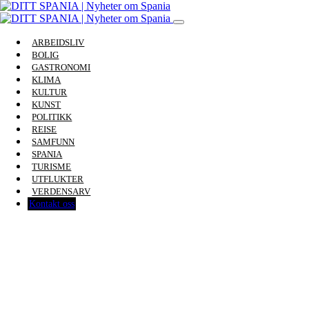
ARBEIDSLIV
BOLIG
GASTRONOMI
KLIMA
KULTUR
KUNST
POLITIKK
REISE
SAMFUNN
SPANIA
TURISME
UTFLUKTER
VERDENSARV
Kontakt oss