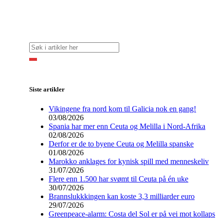
Siste artikler
Vikingene fra nord kom til Galicia nok en gang!
03/08/2026
Spania har mer enn Ceuta og Melilla i Nord-Afrika
02/08/2026
Derfor er de to byene Ceuta og Melilla spanske
01/08/2026
Marokko anklages for kynisk spill med menneskeliv
31/07/2026
Flere enn 1.500 har svømt til Ceuta på én uke
30/07/2026
Brannslukkkingen kan koste 3,3 milliarder euro
29/07/2026
Greenpeace-alarm: Costa del Sol er på vei mot kollaps