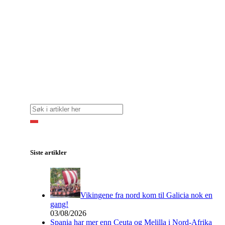
Siste artikler
Vikingene fra nord kom til Galicia nok en
gang!
03/08/2026
Spania har mer enn Ceuta og Melilla i Nord-Afrika