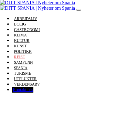
ARBEIDSLIV
BOLIG
GASTRONOMI
KLIMA
KULTUR
KUNST
POLITIKK
REISE
SAMFUNN
SPANIA
TURISME
UTFLUKTER
VERDENSARV
Kontakt oss