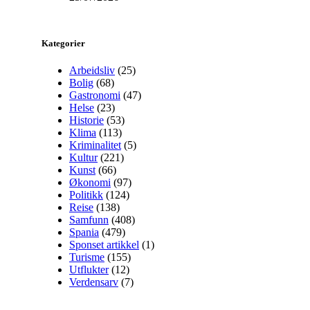
Kategorier
Arbeidsliv
(25)
Bolig
(68)
Gastronomi
(47)
Helse
(23)
Historie
(53)
Klima
(113)
Kriminalitet
(5)
Kultur
(221)
Kunst
(66)
Økonomi
(97)
Politikk
(124)
Reise
(138)
Samfunn
(408)
Spania
(479)
Sponset artikkel
(1)
Turisme
(155)
Utflukter
(12)
Verdensarv
(7)