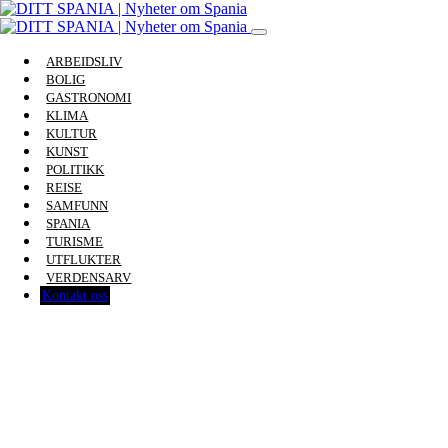
ARBEIDSLIV
BOLIG
GASTRONOMI
KLIMA
KULTUR
KUNST
POLITIKK
REISE
SAMFUNN
SPANIA
TURISME
UTFLUKTER
VERDENSARV
Kontakt oss