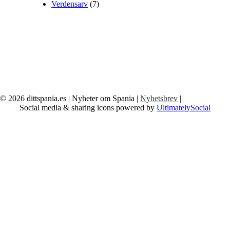
Verdensarv
(7)
© 2026
dittspania.es
| Nyheter om Spania |
Nyhetsbrev
|
Social media & sharing icons powered by
UltimatelySocial