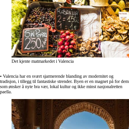
Det kjente matmarkedet i Valencia
• Valencia har en svært sjarmerende blanding av modernitet og
tradisjon, i tillegg til fantastiske strender. Byen er en magnet på for dem
som ønsker å nyte bra vær, lokal kultur og ikke minst nasjonalretten
paella.