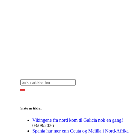
Siste artikler
Vikingene fra nord kom til Galicia nok en gang!
03/08/2026
Spania har mer enn Ceuta og Melilla i Nord-Afrika