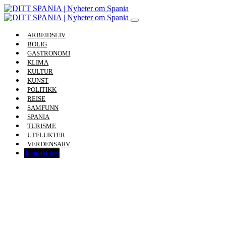
ARBEIDSLIV
BOLIG
GASTRONOMI
KLIMA
KULTUR
KUNST
POLITIKK
REISE
SAMFUNN
SPANIA
TURISME
UTFLUKTER
VERDENSARV
Kontakt oss