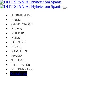
ARBEIDSLIV
BOLIG
GASTRONOMI
KLIMA
KULTUR
KUNST
POLITIKK
REISE
SAMFUNN
SPANIA
TURISME
UTFLUKTER
VERDENSARV
Kontakt oss