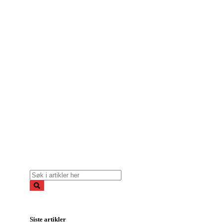
Siste artikler