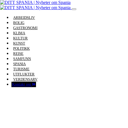
ARBEIDSLIV
BOLIG
GASTRONOMI
KLIMA
KULTUR
KUNST
POLITIKK
REISE
SAMFUNN
SPANIA
TURISME
UTFLUKTER
VERDENSARV
Kontakt oss