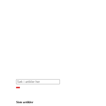
Siste artikler