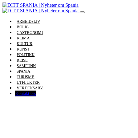
ARBEIDSLIV
BOLIG
GASTRONOMI
KLIMA
KULTUR
KUNST
POLITIKK
REISE
SAMFUNN
SPANIA
TURISME
UTFLUKTER
VERDENSARV
Kontakt oss