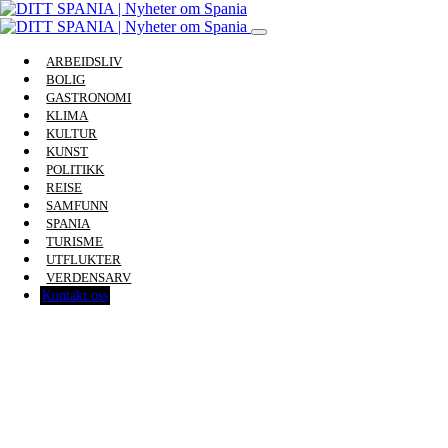
ARBEIDSLIV
BOLIG
GASTRONOMI
KLIMA
KULTUR
KUNST
POLITIKK
REISE
SAMFUNN
SPANIA
TURISME
UTFLUKTER
VERDENSARV
Kontakt oss