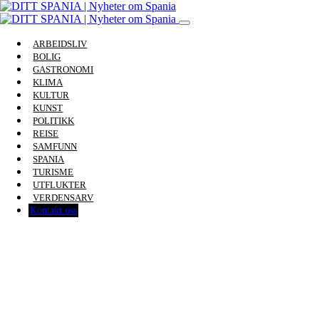
ARBEIDSLIV
BOLIG
GASTRONOMI
KLIMA
KULTUR
KUNST
POLITIKK
REISE
SAMFUNN
SPANIA
TURISME
UTFLUKTER
VERDENSARV
Kontakt oss