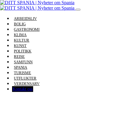
ARBEIDSLIV
BOLIG
GASTRONOMI
KLIMA
KULTUR
KUNST
POLITIKK
REISE
SAMFUNN
SPANIA
TURISME
UTFLUKTER
VERDENSARV
Kontakt oss