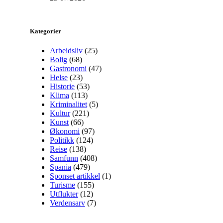
Kategorier
Arbeidsliv
(25)
Bolig
(68)
Gastronomi
(47)
Helse
(23)
Historie
(53)
Klima
(113)
Kriminalitet
(5)
Kultur
(221)
Kunst
(66)
Økonomi
(97)
Politikk
(124)
Reise
(138)
Samfunn
(408)
Spania
(479)
Sponset artikkel
(1)
Turisme
(155)
Utflukter
(12)
Verdensarv
(7)