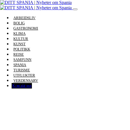
ARBEIDSLIV
BOLIG
GASTRONOMI
KLIMA
KULTUR
KUNST
POLITIKK
REISE
SAMFUNN
SPANIA
TURISME
UTFLUKTER
VERDENSARV
Kontakt oss