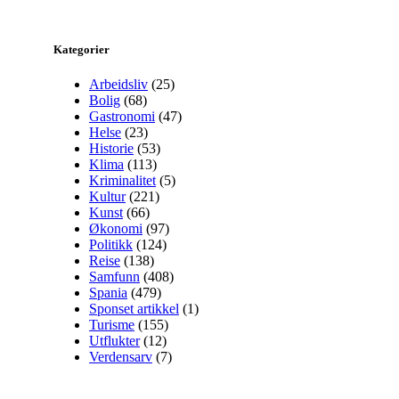
Kategorier
Arbeidsliv
(25)
Bolig
(68)
Gastronomi
(47)
Helse
(23)
Historie
(53)
Klima
(113)
Kriminalitet
(5)
Kultur
(221)
Kunst
(66)
Økonomi
(97)
Politikk
(124)
Reise
(138)
Samfunn
(408)
Spania
(479)
Sponset artikkel
(1)
Turisme
(155)
Utflukter
(12)
Verdensarv
(7)