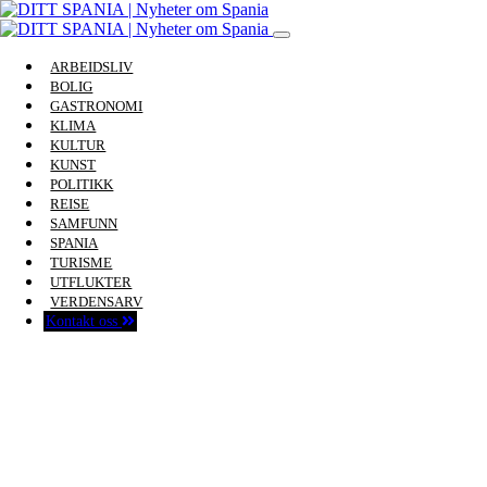
ARBEIDSLIV
BOLIG
GASTRONOMI
KLIMA
KULTUR
KUNST
POLITIKK
REISE
SAMFUNN
SPANIA
TURISME
UTFLUKTER
VERDENSARV
Kontakt oss