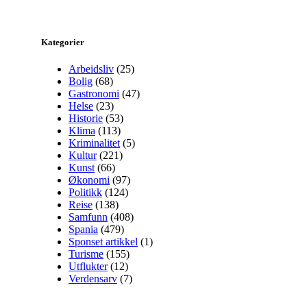
Kategorier
Arbeidsliv
(25)
Bolig
(68)
Gastronomi
(47)
Helse
(23)
Historie
(53)
Klima
(113)
Kriminalitet
(5)
Kultur
(221)
Kunst
(66)
Økonomi
(97)
Politikk
(124)
Reise
(138)
Samfunn
(408)
Spania
(479)
Sponset artikkel
(1)
Turisme
(155)
Utflukter
(12)
Verdensarv
(7)