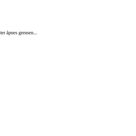
ter åpnes grensen...