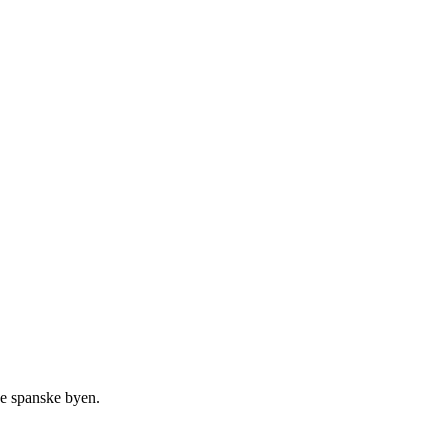
ke spanske byen.