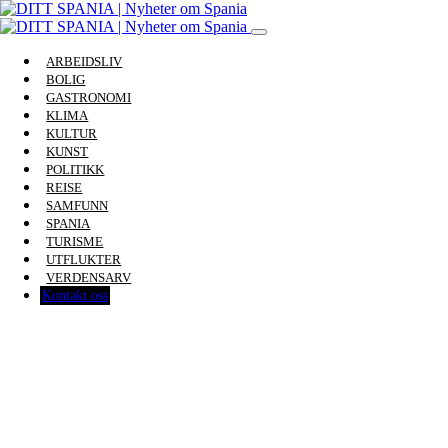
ARBEIDSLIV
BOLIG
GASTRONOMI
KLIMA
KULTUR
KUNST
POLITIKK
REISE
SAMFUNN
SPANIA
TURISME
UTFLUKTER
VERDENSARV
Kontakt oss