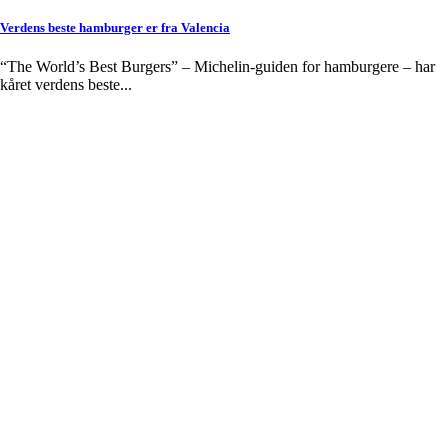
Verdens beste hamburger er fra Valencia
“The World’s Best Burgers” – Michelin-guiden for hamburgere – har
kåret verdens beste...