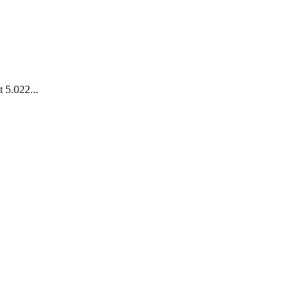
 5.022...