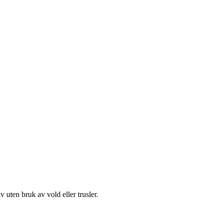
 uten bruk av vold eller trusler.