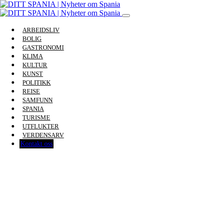
ARBEIDSLIV
BOLIG
GASTRONOMI
KLIMA
KULTUR
KUNST
POLITIKK
REISE
SAMFUNN
SPANIA
TURISME
UTFLUKTER
VERDENSARV
Kontakt oss