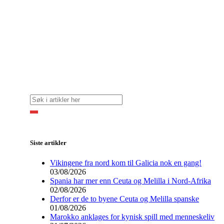
Siste artikler
Vikingene fra nord kom til Galicia nok en gang!
03/08/2026
Spania har mer enn Ceuta og Melilla i Nord-Afrika
02/08/2026
Derfor er de to byene Ceuta og Melilla spanske
01/08/2026
Marokko anklages for kynisk spill med menneskeliv