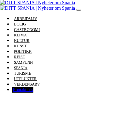
ARBEIDSLIV
BOLIG
GASTRONOMI
KLIMA
KULTUR
KUNST
POLITIKK
REISE
SAMFUNN
SPANIA
TURISME
UTFLUKTER
VERDENSARV
Kontakt oss