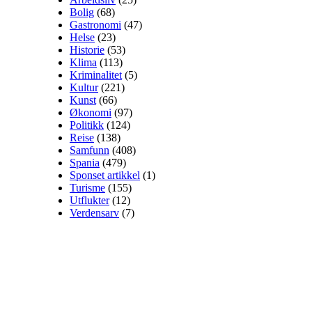
Bolig
(68)
Gastronomi
(47)
Helse
(23)
Historie
(53)
Klima
(113)
Kriminalitet
(5)
Kultur
(221)
Kunst
(66)
Økonomi
(97)
Politikk
(124)
Reise
(138)
Samfunn
(408)
Spania
(479)
Sponset artikkel
(1)
Turisme
(155)
Utflukter
(12)
Verdensarv
(7)