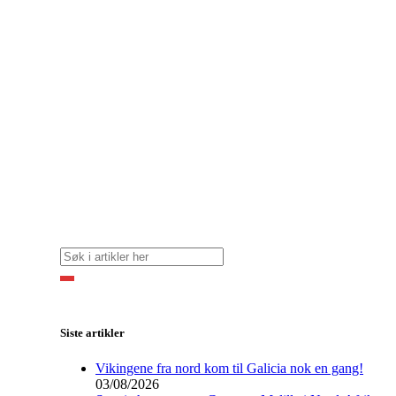
Siste artikler
Vikingene fra nord kom til Galicia nok en gang!
03/08/2026