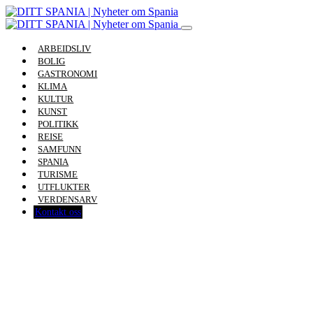
ARBEIDSLIV
BOLIG
GASTRONOMI
KLIMA
KULTUR
KUNST
POLITIKK
REISE
SAMFUNN
SPANIA
TURISME
UTFLUKTER
VERDENSARV
Kontakt oss