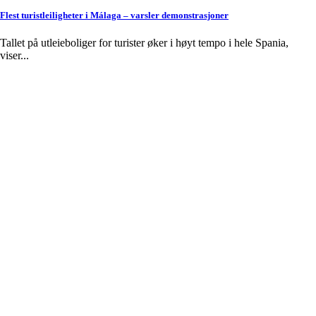
Flest turistleiligheter i Málaga – varsler demonstrasjoner
Tallet på utleieboliger for turister øker i høyt tempo i hele Spania,
viser...