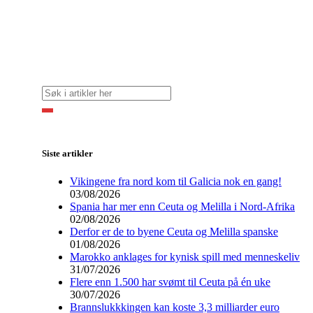
Siste artikler
Vikingene fra nord kom til Galicia nok en gang!
03/08/2026
Spania har mer enn Ceuta og Melilla i Nord-Afrika
02/08/2026
Derfor er de to byene Ceuta og Melilla spanske
01/08/2026
Marokko anklages for kynisk spill med menneskeliv
31/07/2026
Flere enn 1.500 har svømt til Ceuta på én uke
30/07/2026
Brannslukkkingen kan koste 3,3 milliarder euro