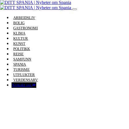
ARBEIDSLIV
BOLIG
GASTRONOMI
KLIMA
KULTUR
KUNST
POLITIKK
REISE
SAMFUNN
SPANIA
TURISME
UTFLUKTER
VERDENSARV
Kontakt oss