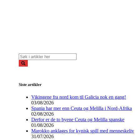
Siste artikler
Vikingene fra nord kom til Galicia nok en gang!
03/08/2026
Spania har mer enn Ceuta og Melilla i Nord-Afrika
02/08/2026
Derfor er de to byene Ceuta og Melilla spanske
01/08/2026
Marokko anklages for kynisk spill med menneskeliv
31/07/2026