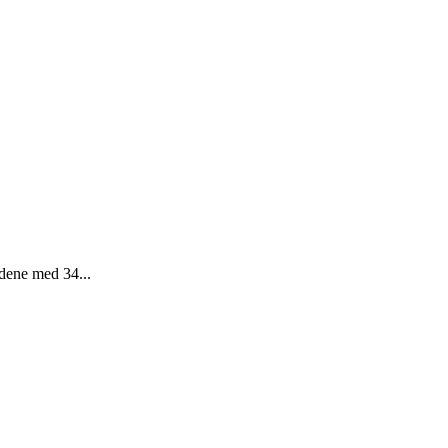
ddene med 34...