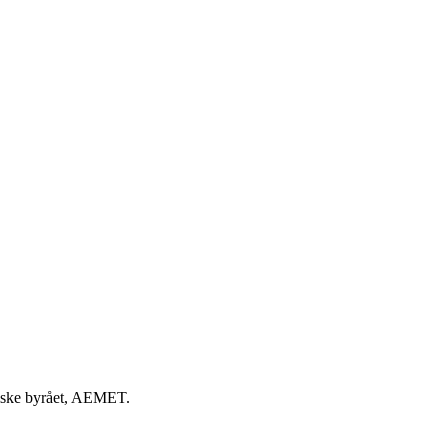
ogiske byrået, AEMET.