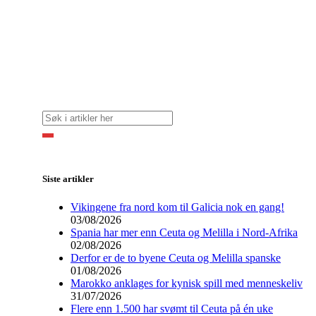
Siste artikler
Vikingene fra nord kom til Galicia nok en gang!
03/08/2026
Spania har mer enn Ceuta og Melilla i Nord-Afrika
02/08/2026
Derfor er de to byene Ceuta og Melilla spanske
01/08/2026
Marokko anklages for kynisk spill med menneskeliv
31/07/2026
Flere enn 1.500 har svømt til Ceuta på én uke