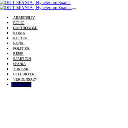
ARBEIDSLIV
BOLIG
GASTRONOMI
KLIMA
KULTUR
KUNST
POLITIKK
REISE
SAMFUNN
SPANIA
TURISME
UTFLUKTER
VERDENSARV
Kontakt oss