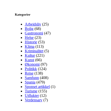
Kategorier
Arbeidsliv
(25)
Bolig
(68)
Gastronomi
(47)
Helse
(23)
Historie
(53)
Klima
(113)
Kriminalitet
(5)
Kultur
(221)
Kunst
(66)
Økonomi
(97)
Politikk
(124)
Reise
(138)
Samfunn
(408)
Spania
(479)
Sponset artikkel
(1)
Turisme
(155)
Utflukter
(12)
Verdensarv
(7)