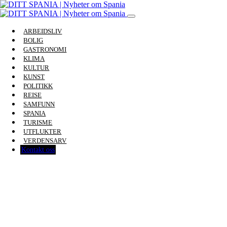
ARBEIDSLIV
BOLIG
GASTRONOMI
KLIMA
KULTUR
KUNST
POLITIKK
REISE
SAMFUNN
SPANIA
TURISME
UTFLUKTER
VERDENSARV
Kontakt oss