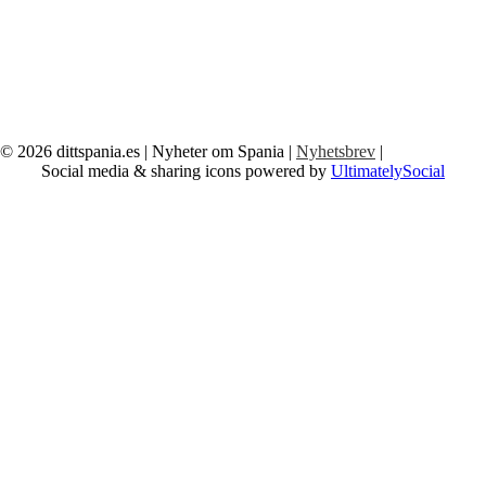
© 2026
dittspania.es
| Nyheter om Spania |
Nyhetsbrev
|
Social media & sharing icons powered by
UltimatelySocial