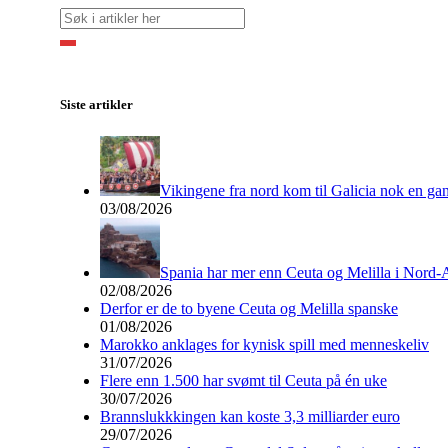
Siste artikler
Vikingene fra nord kom til Galicia nok en ga
03/08/2026
Spania har mer enn Ceuta og Melilla i Nord-
02/08/2026
Derfor er de to byene Ceuta og Melilla spanske
01/08/2026
Marokko anklages for kynisk spill med menneskeliv
31/07/2026
Flere enn 1.500 har svømt til Ceuta på én uke
30/07/2026
Brannslukkkingen kan koste 3,3 milliarder euro
29/07/2026