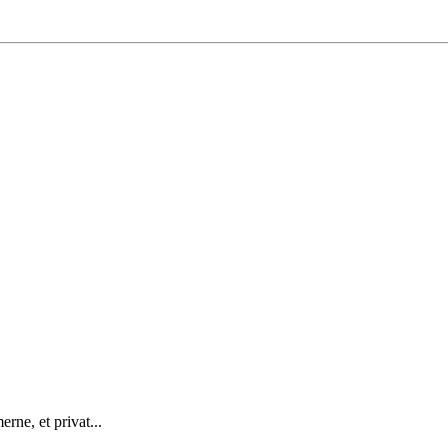
ne, et privat...