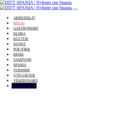
ARBEIDSLIV
BOLIG
GASTRONOMI
KLIMA
KULTUR
KUNST
POLITIKK
REISE
SAMFUNN
SPANIA
TURISME
UTFLUKTER
VERDENSARV
Kontakt oss