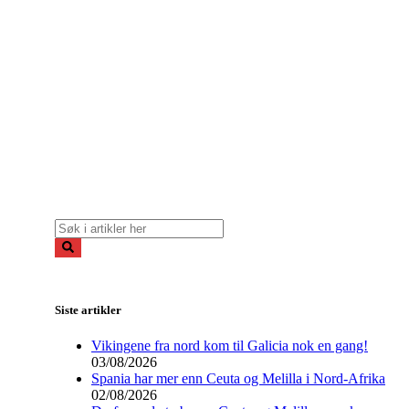
Siste artikler
Vikingene fra nord kom til Galicia nok en gang!
03/08/2026
Spania har mer enn Ceuta og Melilla i Nord-Afrika
02/08/2026