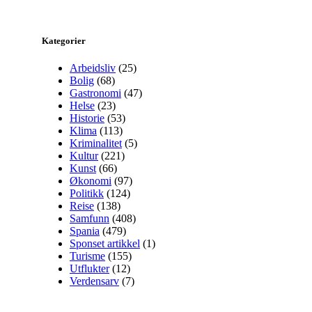
Kategorier
Arbeidsliv
(25)
Bolig
(68)
Gastronomi
(47)
Helse
(23)
Historie
(53)
Klima
(113)
Kriminalitet
(5)
Kultur
(221)
Kunst
(66)
Økonomi
(97)
Politikk
(124)
Reise
(138)
Samfunn
(408)
Spania
(479)
Sponset artikkel
(1)
Turisme
(155)
Utflukter
(12)
Verdensarv
(7)