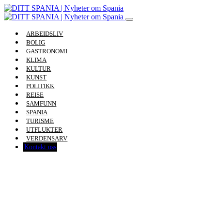
ARBEIDSLIV
BOLIG
GASTRONOMI
KLIMA
KULTUR
KUNST
POLITIKK
REISE
SAMFUNN
SPANIA
TURISME
UTFLUKTER
VERDENSARV
Kontakt oss