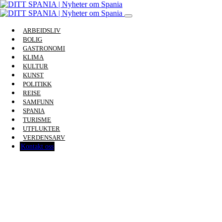
ARBEIDSLIV
BOLIG
GASTRONOMI
KLIMA
KULTUR
KUNST
POLITIKK
REISE
SAMFUNN
SPANIA
TURISME
UTFLUKTER
VERDENSARV
Kontakt oss