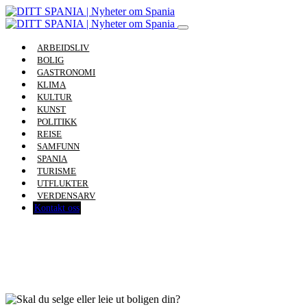
ARBEIDSLIV
BOLIG
GASTRONOMI
KLIMA
KULTUR
KUNST
POLITIKK
REISE
SAMFUNN
SPANIA
TURISME
UTFLUKTER
VERDENSARV
Kontakt oss